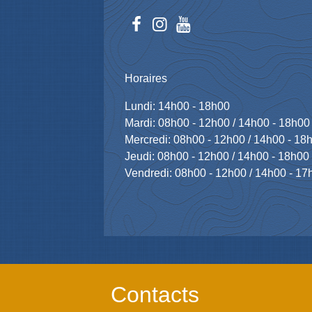
Horaires
Lundi: 14h00 - 18h00
Mardi: 08h00 - 12h00 / 14h00 - 18h00
Mercredi: 08h00 - 12h00 / 14h00 - 18
Jeudi: 08h00 - 12h00 / 14h00 - 18h00
Vendredi: 08h00 - 12h00 / 14h00 - 17
Contacts