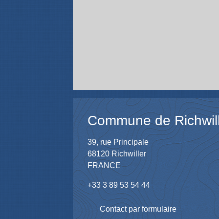
Commune de Richwil
39, rue Principale
68120 Richwiller
FRANCE
+33 3 89 53 54 44
Contact par formulaire