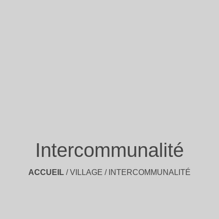
Intercommunalité
ACCUEIL
/
VILLAGE
/
INTERCOMMUNALITÉ