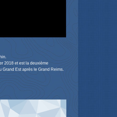
hin.
er 2018 et est la deuxième
 du Grand Est après le Grand Reims.