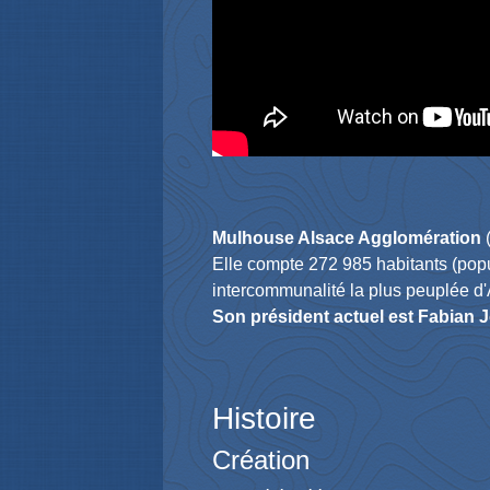
Mulhouse Alsace Agglomération
(
Elle compte 272 985 habitants (pop
intercommunalité la plus peuplée d'
Son président actuel est Fabian 
Histoire
Création