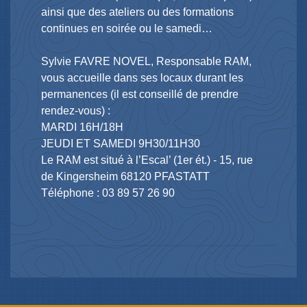
ainsi que des ateliers ou des formations
continues en soirée ou le samedi…
Sylvie FAVRE NOVEL, Responsable RAM,
vous accueille dans ses locaux durant les
permanences (il est conseillé de prendre
rendez-vous) :
MARDI 16H/18H
JEUDI ET SAMEDI 9H30/11H30
Le RAM est situé à l’Escal’ (1er ét.) - 15, rue
de Kingersheim 68120 PFASTATT
Téléphone : 03 89 57 26 90