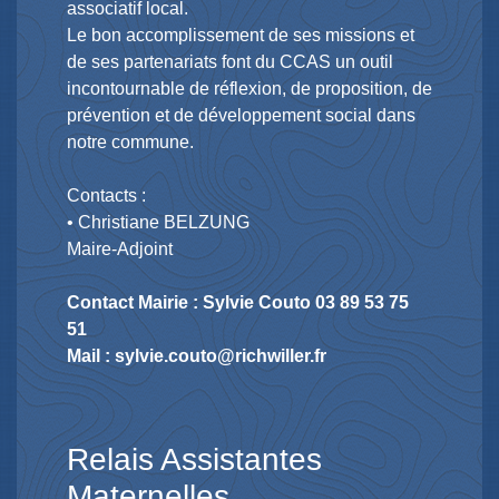
associatif local.
Le bon accomplissement de ses missions et
de ses partenariats font du CCAS un outil
incontournable de réflexion, de proposition, de
prévention et de développement social dans
notre commune.
Contacts :
• Christiane BELZUNG
Maire-Adjoint
Contact Mairie : Sylvie Couto 03 89 53 75
51
Mail : sylvie.couto@richwiller.fr
Relais Assistantes
Maternelles