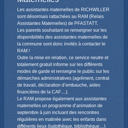
Les assistantes maternelles de RICHWILLER
sont désormais rattachées au RAM (Relais
Assistantes Maternelles) de PFASTATT.
Les parents souhaitant se renseigner sur les
disponibilités des assistantes maternelles de
la commune sont donc invités à contacter le
RAM !
Outre la mise en relation, ce service neutre et
totalement gratuit informe sur les différents
modes de garde et renseigne le public sur les
démarches administratives (agrément, contrat
de travail, déclaration d’embauche, aides
financières de la CAF…).
Le RAM propose également aux assistantes
maternelles un programme d’animation de
septembre à juin incluant des rencontres
régulières en matinée avec les enfants dans
différents lieux (ludothèque, bibliothèque…)