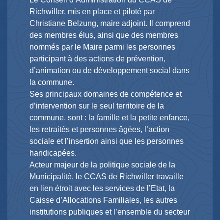
Richwiller, mis en place et piloté par
Christiane Belzung, maire adjoint. Il comprend
des membres élus, ainsi que des membres
nommés par le Maire parmi les personnes
participant à des actions de prévention,
d’animation ou de développement social dans
la commune.
Ses principaux domaines de compétence et
d’intervention sur le seul territoire de la
commune, sont : la famille et la petite enfance,
les retraités et personnes âgées, l’action
sociale et l’insertion ainsi que les personnes
handicapées.
Acteur majeur de la politique sociale de la
Municipalité, le CCAS de Richwiller travaille
en lien étroit avec les services de l’Etat, la
Caisse d’Allocations Familiales, les autres
institutions publiques et l’ensemble du secteur