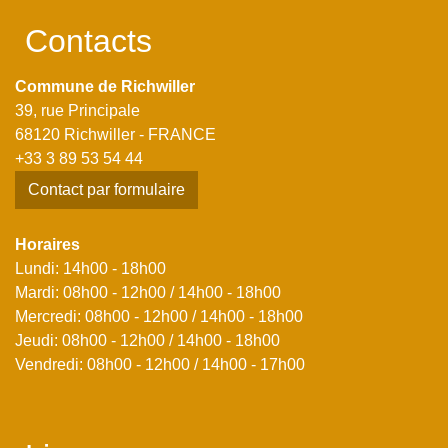
Contacts
Commune de Richwiller
39, rue Principale
68120 Richwiller - FRANCE
+33 3 89 53 54 44
Contact par formulaire
Horaires
Lundi: 14h00 - 18h00
Mardi: 08h00 - 12h00 / 14h00 - 18h00
Mercredi: 08h00 - 12h00 / 14h00 - 18h00
Jeudi: 08h00 - 12h00 / 14h00 - 18h00
Vendredi: 08h00 - 12h00 / 14h00 - 17h00