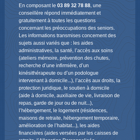
En composant le
03 89 32 78 88
, une
conseillère répond immédiatement et
gratuitement à toutes les questions
concernant les préoccupations des seniors.
Les informations transmises concernent des
sujets aussi variés que : les aides
administratives, la santé, l’accès aux soins
(ateliers mémoire, prévention des chutes,
recherche d’une infirmière, d’un
kinésithérapeute ou d’un podologue
intervenant à domicile...), l’accès aux droits, la
protection juridique, le soutien à domicile
(aide à domicile, auxiliaire de vie, livraison de
repas, garde de jour ou de nuit...),
l’hébergement, le logement (résidences,
maisons de retraite, hébergement temporaire,
amélioration de l’habitat...), les aides
financières (aides versées par les caisses de