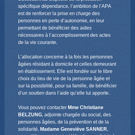
spécifique dépendance, l’ambition de l’APA
est de renforcer la prise en charge des
personnes en perte d’autonomie, en leur
permettant de bénéficier des aides
nécessaires à l’accomplissement des actes
de la vie courante.
L’allocation concerne à la fois les personnes
âgées résidant à domicile et celles demeurant
en établissement. Elle est fondée sur le libre
choix du lieu de vie de la personne âgée et
sur la possibilité, pour sa famille, de bénéficier
d’un soutien dans l’aide qu’elle lui apporte.
Vous pouvez contacter
Mme Christiane
BELZUNG
, adjointe chargée du social, des
personnes âgées, de la prévention et de la
solidarité,
Madame Geneviève SANNER
,