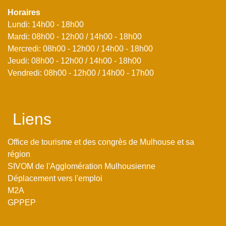
Horaires
Lundi: 14h00 - 18h00
Mardi: 08h00 - 12h00 / 14h00 - 18h00
Mercredi: 08h00 - 12h00 / 14h00 - 18h00
Jeudi: 08h00 - 12h00 / 14h00 - 18h00
Vendredi: 08h00 - 12h00 / 14h00 - 17h00
Liens
Office de tourisme et des congrès de Mulhouse et sa
région
SIVOM de l'Agglomération Mulhousienne
Déplacement vers l'emploi
M2A
GPPEP