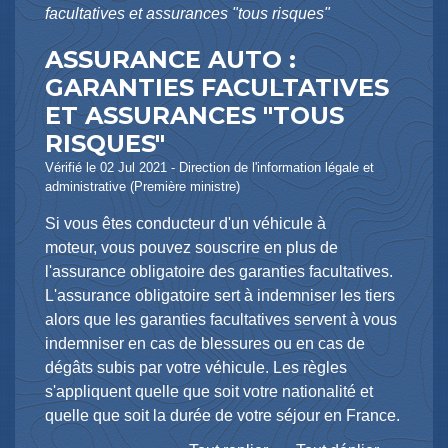
facultatives et assurances "tous risques"
ASSURANCE AUTO :
GARANTIES FACULTATIVES
ET ASSURANCES "TOUS
RISQUES"
Vérifié le 02 Jul 2021 - Direction de l'information légale et
administrative (Première ministre)
Si vous êtes conducteur d'un véhicule à
moteur, vous pouvez souscrire en plus de
l'assurance obligatoire des garanties facultatives.
L'assurance obligatoire sert à indemniser les tiers
alors que les garanties facultatives servent à vous
indemniser en cas de blessures ou en cas de
dégâts subis par votre véhicule. Les règles
s'appliquent quelle que soit votre nationalité et
quelle que soit la durée de votre séjour en France.