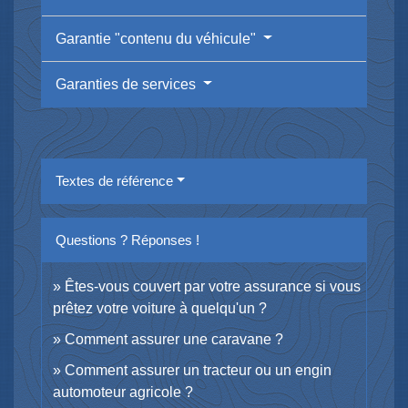
Garantie "contenu du véhicule"
Garanties de services
Textes de référence
Questions ? Réponses !
Êtes-vous couvert par votre assurance si vous
prêtez votre voiture à quelqu'un ?
Comment assurer une caravane ?
Comment assurer un tracteur ou un engin
automoteur agricole ?