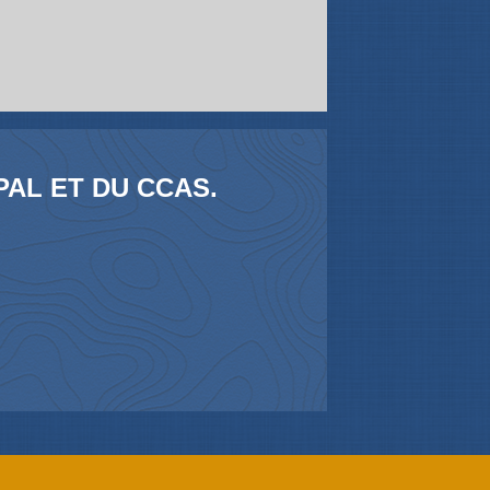
AL ET DU CCAS.