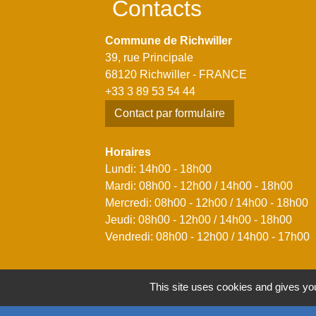
Contacts
Commune de Richwiller
39, rue Principale
68120 Richwiller - FRANCE
+33 3 89 53 54 44
Contact par formulaire
Horaires
Lundi: 14h00 - 18h00
Mardi: 08h00 - 12h00 / 14h00 - 18h00
Mercredi: 08h00 - 12h00 / 14h00 - 18h00
Jeudi: 08h00 - 12h00 / 14h00 - 18h00
Vendredi: 08h00 - 12h00 / 14h00 - 17h00
This site uses cookies and gives you
Mentions légales