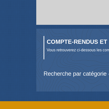
COMPTE-RENDUS ET 
Vous retrouverez ci-dessous les com
Recherche par catégorie 