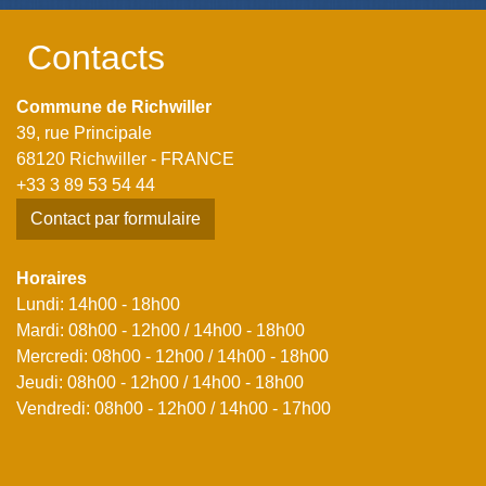
Contacts
Commune de Richwiller
39, rue Principale
68120 Richwiller - FRANCE
+33 3 89 53 54 44
Contact par formulaire
Horaires
Lundi: 14h00 - 18h00
Mardi: 08h00 - 12h00 / 14h00 - 18h00
Mercredi: 08h00 - 12h00 / 14h00 - 18h00
Jeudi: 08h00 - 12h00 / 14h00 - 18h00
Vendredi: 08h00 - 12h00 / 14h00 - 17h00