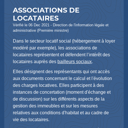
ASSOCIATIONS DE
LOCATAIRES
Vérifié le 06 Dec 2021 - Direction de l'information légale et
administrative (Première ministre)
Dans le secteur locatif social (hébergement à loyer
modéré par exemple), les associations de
locataires représentent et défendent l’intérêt des
locataires auprès des
bailleurs sociaux
.
Elles désignent des représentants qui ont accès
aux documents concernant le calcul et l'évolution
des charges locatives. Elles participent à des
instances de concertation (moment d'échange et
de discussion) sur les différents aspects de la
gestion des immeubles et sur les mesures
relatives aux conditions d'habitat et au cadre de
vie des locataires.