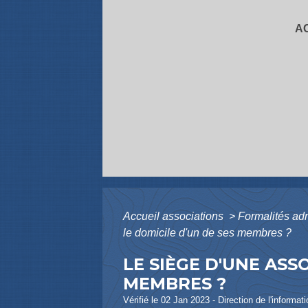
A
Accueil associations
>
Formalités adm
le domicile d'un de ses membres ?
LE SIÈGE D'UNE ASS
MEMBRES ?
Vérifié le 02 Jan 2023 - Direction de l'informat