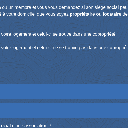
on ou un membre et vous vous demandez si son siège social peu
ué à votre domicile, que vous soyez
propriétaire ou locataire
de
votre logement et celui-ci se trouve dans une copropriété
 votre logement et celui-ci ne se trouve pas dans une coproprié
social d'une association ?