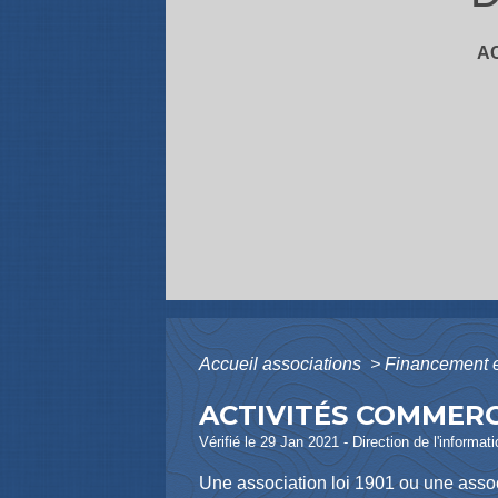
A
Accueil associations
>
Financement et
ACTIVITÉS COMMERC
Vérifié le 29 Jan 2021 - Direction de l'informat
Une association loi 1901 ou une assoc