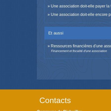
Une association doit-elle payer la 
Une association doit-elle encore p
Et aussi
Ressources financières d'une ass
Financement et fiscalité d'une association
Contacts