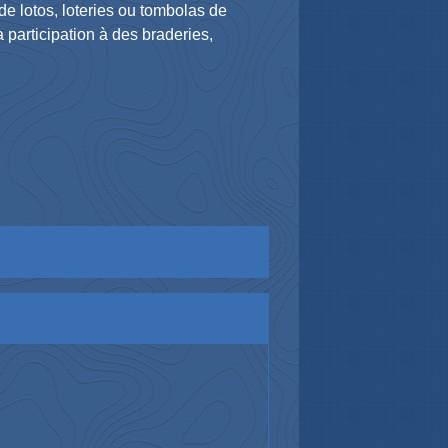
e lotos, loteries ou tombolas de
 participation à des braderies,