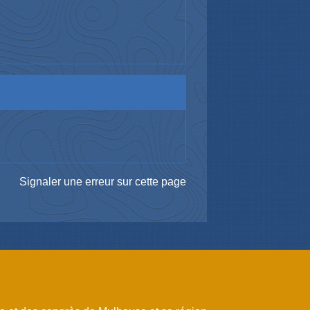
Signaler une erreur sur cette page