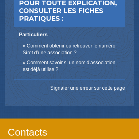
POUR TOUTE EXPLICATION,
CONSULTER LES FICHES
PRATIQUES :
Particuliers
Comment obtenir ou retrouver le numéro
Siret d'une association ?
Comment savoir si un nom d'association
est déjà utilisé ?
Signaler une erreur sur cette page
Contacts