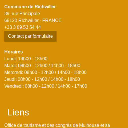
Commune de Richwiller
39, rue Principale
68120 Richwiller - FRANCE
+33 3 89 53 54 44
Contact par formulaire
Horaires
Lundi: 14h00 - 18h00
Mardi: 08h00 - 12h00 / 14h00 - 18h00
Mercredi: 08h00 - 12h00 / 14h00 - 18h00
Jeudi: 08h00 - 12h00 / 14h00 - 18h00
Vendredi: 08h00 - 12h00 / 14h00 - 17h00
Liens
Office de tourisme et des congrès de Mulhouse et sa