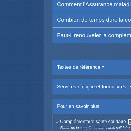
Comment l'Assurance maladie
Combien de temps dure la co
Faut-il renouveler la complém
Textes de référence
Services en ligne et formulaires
Pour en savoir plus
open_
Complémentaire santé solidaire
Fonds de la complémentaire santé solidaire