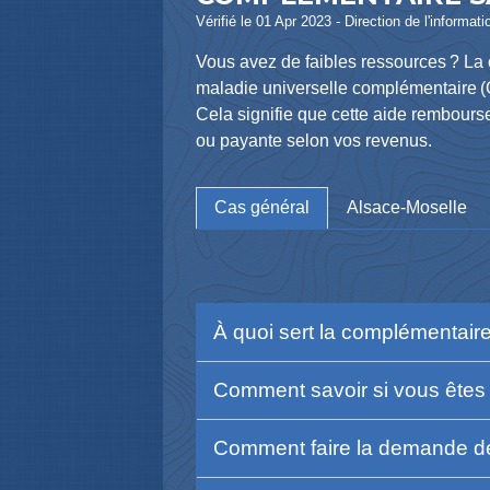
Vérifié le 01 Apr 2023 - Direction de l'informat
Vous avez de faibles ressources ? La
maladie universelle complémentaire (
Cela signifie que cette aide rembours
ou payante selon vos revenus.
Cas général
Alsace-Moselle
À quoi sert la complémentaire
Comment savoir si vous êtes 
Comment faire la demande de