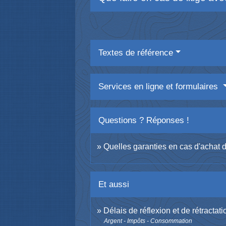
Textes de référence
Services en ligne et formulaires
Questions ? Réponses !
Quelles garanties en cas d'achat d
Et aussi
Délais de réflexion et de rétractati
Argent - Impôts - Consommation