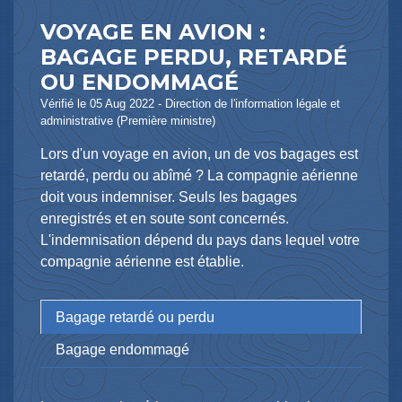
VOYAGE EN AVION :
BAGAGE PERDU, RETARDÉ
OU ENDOMMAGÉ
Vérifié le 05 Aug 2022 - Direction de l'information légale et
administrative (Première ministre)
Lors d'un voyage en avion, un de vos bagages est
retardé, perdu ou abîmé ? La compagnie aérienne
doit vous indemniser. Seuls les bagages
enregistrés et en soute sont concernés.
L'indemnisation dépend du pays dans lequel votre
compagnie aérienne est établie.
Bagage retardé ou perdu
Bagage endommagé