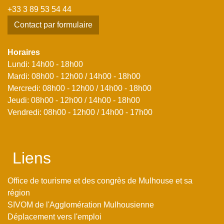
+33 3 89 53 54 44
Contact par formulaire
Horaires
Lundi: 14h00 - 18h00
Mardi: 08h00 - 12h00 / 14h00 - 18h00
Mercredi: 08h00 - 12h00 / 14h00 - 18h00
Jeudi: 08h00 - 12h00 / 14h00 - 18h00
Vendredi: 08h00 - 12h00 / 14h00 - 17h00
Liens
Office de tourisme et des congrès de Mulhouse et sa
région
SIVOM de l'Agglomération Mulhousienne
Déplacement vers l'emploi