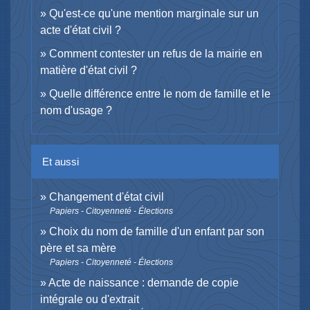
Qu'est-ce qu'une mention marginale sur un
acte d'état civil ?
Comment contester un refus de la mairie en
matière d'état civil ?
Quelle différence entre le nom de famille et le
nom d'usage ?
Et aussi
Changement d'état civil
Papiers - Citoyenneté - Élections
Choix du nom de famille d'un enfant par son
père et sa mère
Papiers - Citoyenneté - Élections
Acte de naissance : demande de copie
intégrale ou d'extrait