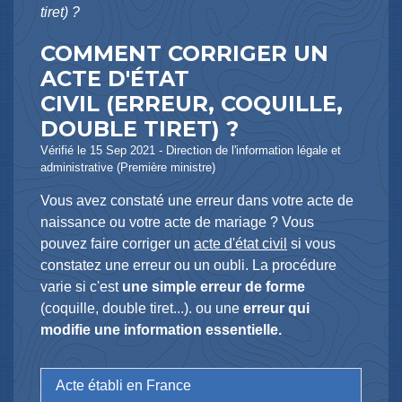
tiret) ?
COMMENT CORRIGER UN
ACTE D'ÉTAT
CIVIL (ERREUR, COQUILLE,
DOUBLE TIRET) ?
Vérifié le 15 Sep 2021 - Direction de l'information légale et
administrative (Première ministre)
Vous avez constaté une erreur dans votre acte de
naissance ou votre acte de mariage ? Vous
pouvez faire corriger un
acte d'état civil
si vous
constatez une erreur ou un oubli. La procédure
varie si c'est
une simple erreur de forme
(coquille, double tiret...). ou une
erreur qui
modifie une information essentielle.
Acte établi en France