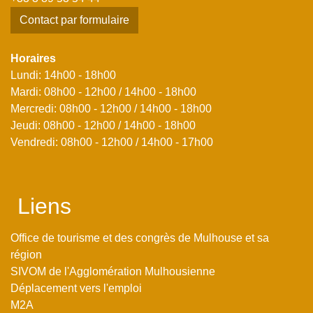
Contact par formulaire
Horaires
Lundi: 14h00 - 18h00
Mardi: 08h00 - 12h00 / 14h00 - 18h00
Mercredi: 08h00 - 12h00 / 14h00 - 18h00
Jeudi: 08h00 - 12h00 / 14h00 - 18h00
Vendredi: 08h00 - 12h00 / 14h00 - 17h00
Liens
Office de tourisme et des congrès de Mulhouse et sa
région
SIVOM de l'Agglomération Mulhousienne
Déplacement vers l'emploi
M2A