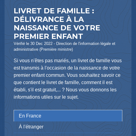
LIVRET DE FAMILLE :
DÉLIVRANCE À LA
NAISSANCE DE VOTRE
PREMIER ENFANT
Vérifié le 30 Dec 2022 - Direction de l'information légale et
administrative (Première ministre)
Si vous n'êtes pas mariés, un livret de famille vous
est transmis à l'occasion de la naissance de votre
premier enfant commun. Vous souhaitez savoir ce
que contient le livret de famille, comment il est
établi, s'il est gratuit,... ? Nous vous donnons les
informations utiles sur le sujet.
En France
À l'étranger