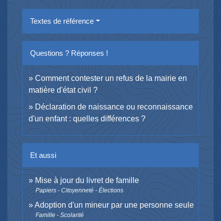
Textes de référence
Questions ? Réponses !
Comment contester un refus de la mairie en
matière d'état civil ?
Déclaration de naissance ou reconnaissance
d'un enfant : quelles différences ?
Et aussi
Mise à jour du livret de famille
Papiers - Citoyenneté - Élections
Adoption d'un mineur par une personne seule
Famille - Scolarité