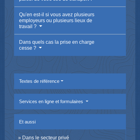
Qu'en est-il si vous avez plusieurs
employeurs ou plusieurs lieux de
travail ?
Dans quels cas la prise en charge
cesse ?
Textes de référence
Services en ligne et formulaires
Et aussi
Dans le secteur privé