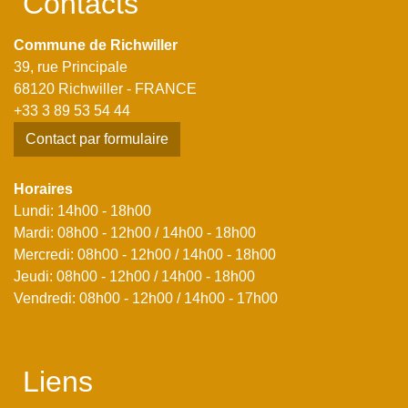
Contacts
Commune de Richwiller
39, rue Principale
68120 Richwiller - FRANCE
+33 3 89 53 54 44
Contact par formulaire
Horaires
Lundi: 14h00 - 18h00
Mardi: 08h00 - 12h00 / 14h00 - 18h00
Mercredi: 08h00 - 12h00 / 14h00 - 18h00
Jeudi: 08h00 - 12h00 / 14h00 - 18h00
Vendredi: 08h00 - 12h00 / 14h00 - 17h00
Liens