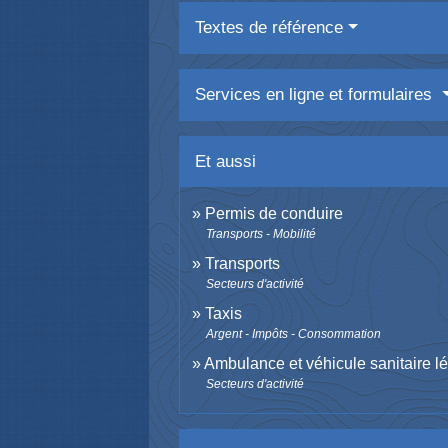
Textes de référence
Services en ligne et formulaires
Et aussi
Permis de conduire
Transports - Mobilité
Transports
Secteurs d'activité
Taxis
Argent - Impôts - Consommation
Ambulance et véhicule sanitaire l
Secteurs d'activité