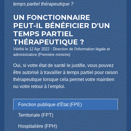
temps partiel thérapeutique ?
UN FONCTIONNAIRE
PEUT-IL BÉNÉFICIER D'UN
TEMPS PARTIEL
THÉRAPEUTIQUE ?
Vérifié le 12 Apr 2022 - Direction de l'information légale et
administrative (Première ministre)
Oui, si votre état de santé le justifie, vous pouvez
être autorisé à travailler à temps partiel pour raison
thérapeutique lorsque cela permet votre maintien
ou votre retour à l'emploi.
Fonction publique d'État (FPE)
Territoriale (FPT)
Hospitalière (FPH)