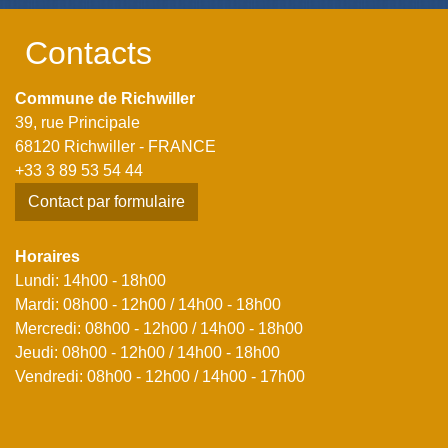
Contacts
Commune de Richwiller
39, rue Principale
68120 Richwiller - FRANCE
+33 3 89 53 54 44
Contact par formulaire
Horaires
Lundi: 14h00 - 18h00
Mardi: 08h00 - 12h00 / 14h00 - 18h00
Mercredi: 08h00 - 12h00 / 14h00 - 18h00
Jeudi: 08h00 - 12h00 / 14h00 - 18h00
Vendredi: 08h00 - 12h00 / 14h00 - 17h00