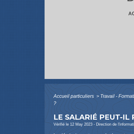
A
Accueil particuliers
>
Travail - Forma
?
LE SALARIÉ PEUT-IL
Vérifié le 12 May 2023 - Direction de l'informat