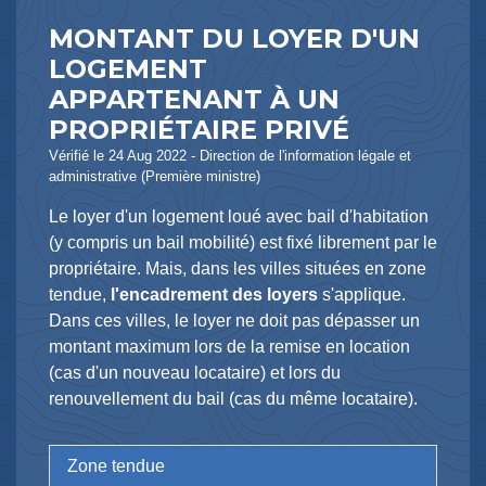
MONTANT DU LOYER D'UN
LOGEMENT
APPARTENANT À UN
PROPRIÉTAIRE PRIVÉ
Vérifié le 24 Aug 2022 - Direction de l'information légale et
administrative (Première ministre)
Le loyer d'un logement loué avec bail d'habitation
(y compris un bail mobilité) est fixé librement par le
propriétaire. Mais, dans les villes situées en zone
tendue,
l'encadrement des loyers
s'applique.
Dans ces villes, le loyer ne doit pas dépasser un
montant maximum lors de la remise en location
(cas d'un nouveau locataire) et lors du
renouvellement du bail (cas du même locataire).
Zone tendue