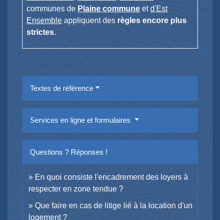
communes de
Plaine commune
et
d'Est
Ensemble
appliquent des
règles encore plus
strictes
.
Textes de référence
Services en ligne et formulaires
Questions ? Réponses !
En quoi consiste l'encadrement des loyers à
respecter en zone tendue ?
Que faire en cas de litige lié à la location d'un
logement ?