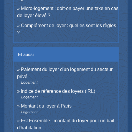
Micro-logement : doit-on payer une taxe en cas
de loyer élevé ?
Complément de loyer : quelles sont les règles
?
Et aussi
Paiement du loyer d'un logement du secteur
privé
Logement
Indice de référence des loyers (IRL)
Logement
Montant du loyer à Paris
Logement
Est Ensemble : montant du loyer pour un bail
d'habitation