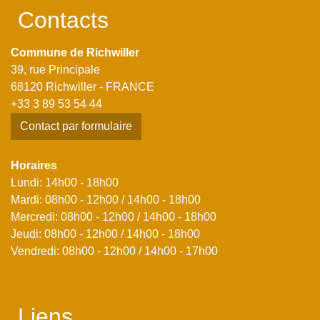
Contacts
Commune de Richwiller
39, rue Principale
68120 Richwiller - FRANCE
+33 3 89 53 54 44
Contact par formulaire
Horaires
Lundi: 14h00 - 18h00
Mardi: 08h00 - 12h00 / 14h00 - 18h00
Mercredi: 08h00 - 12h00 / 14h00 - 18h00
Jeudi: 08h00 - 12h00 / 14h00 - 18h00
Vendredi: 08h00 - 12h00 / 14h00 - 17h00
Liens