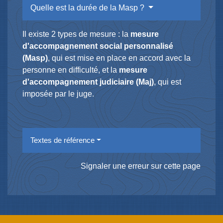
Quelle est la durée de la Masp ?
Il existe 2 types de mesure : la
mesure
d'accompagnement social personnalisé
(Masp)
, qui est mise en place en accord avec la
personne en difficulté, et la
mesure
d'accompagnement judiciaire (Maj)
, qui est
imposée par le juge.
Textes de référence
Signaler une erreur sur cette page