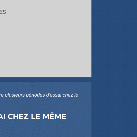
ES
ire plusieurs périodes d'essai chez le
AI CHEZ LE MÊME