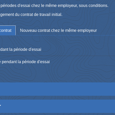
rs périodes d'essai chez le même employeur, sous conditions.
ment du contrat de travail initial.
contrat
Nouveau contrat chez le même employeur
ant la période d'essai
 pendant la période d'essai