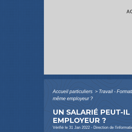
A
Accueil particuliers
>
Travail - Forma
même employeur ?
UN SALARIÉ PEUT-IL
EMPLOYEUR ?
Vérifié le 31 Jan 2022 - Direction de l'informat