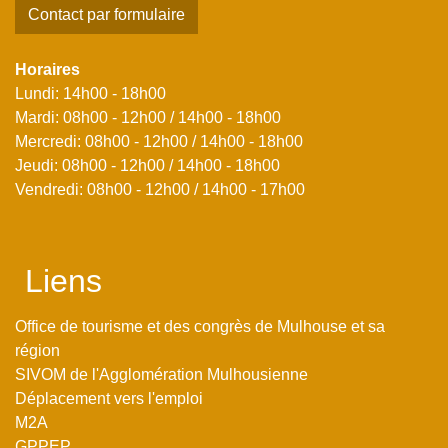
Contact par formulaire
Horaires
Lundi: 14h00 - 18h00
Mardi: 08h00 - 12h00 / 14h00 - 18h00
Mercredi: 08h00 - 12h00 / 14h00 - 18h00
Jeudi: 08h00 - 12h00 / 14h00 - 18h00
Vendredi: 08h00 - 12h00 / 14h00 - 17h00
Liens
Office de tourisme et des congrès de Mulhouse et sa
région
SIVOM de l'Agglomération Mulhousienne
Déplacement vers l'emploi
M2A
GPPEP