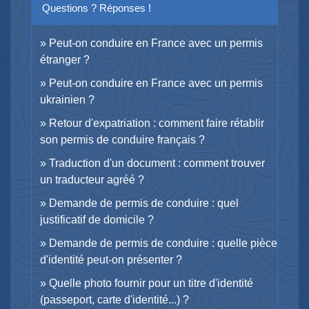
Questions ? Réponses !
Peut-on conduire en France avec un permis
étranger ?
Peut-on conduire en France avec un permis
ukrainien ?
Retour d'expatriation : comment faire rétablir
son permis de conduire français ?
Traduction d'un document : comment trouver
un traducteur agréé ?
Demande de permis de conduire : quel
justificatif de domicile ?
Demande de permis de conduire : quelle pièce
d'identité peut-on présenter ?
Quelle photo fournir pour un titre d'identité
(passeport, carte d'identité...) ?