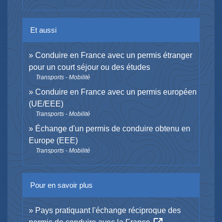
Et aussi
Conduire en France avec un permis étranger
pour un court séjour ou des études
Transports - Mobilité
Conduire en France avec un permis européen
(UE/EEE)
Transports - Mobilité
Échange d'un permis de conduire obtenu en
Europe (EEE)
Transports - Mobilité
Pour en savoir plus
Pays pratiquant l'échange réciproque des