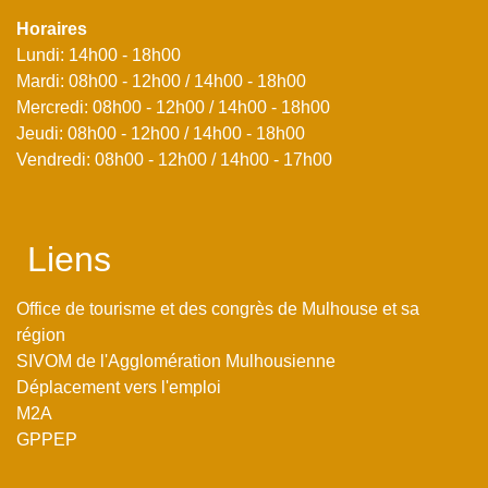
Horaires
Lundi: 14h00 - 18h00
Mardi: 08h00 - 12h00 / 14h00 - 18h00
Mercredi: 08h00 - 12h00 / 14h00 - 18h00
Jeudi: 08h00 - 12h00 / 14h00 - 18h00
Vendredi: 08h00 - 12h00 / 14h00 - 17h00
Liens
Office de tourisme et des congrès de Mulhouse et sa
région
SIVOM de l'Agglomération Mulhousienne
Déplacement vers l'emploi
M2A
GPPEP