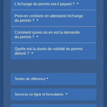
L'échange du permis est-il payant ?
Peut-on conduire en attendant l'échange
du permis ?
Comment suivre où en est la demande
du permis ?
Quelle est la durée de validité du permis
délivré ?
Textes de référence
Services en ligne et formulaires