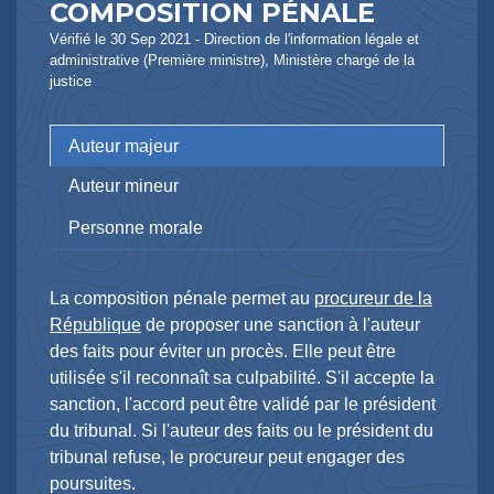
COMPOSITION PÉNALE
Vérifié le 30 Sep 2021 - Direction de l'information légale et
administrative (Première ministre), Ministère chargé de la
justice
Auteur majeur
Auteur mineur
Personne morale
La composition pénale permet au
procureur de la
République
de proposer une sanction à l'auteur
des faits pour éviter un procès. Elle peut être
utilisée s'il reconnaît sa culpabilité. S'il accepte la
sanction, l'accord peut être validé par le président
du tribunal. Si l'auteur des faits ou le président du
tribunal refuse, le procureur peut engager des
poursuites.