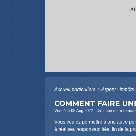
A
Accueil particuliers
>
Argent - Impôt
COMMENT FAIRE UN
Vérifié le 08 Aug 2022 - Direction de l'informat
Vous voulez permettre à une autre pe
à réaliser, responsabilités, fin de la p