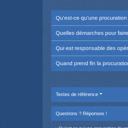
Qu'est-ce qu'une procuration
Quelles démarches pour faire
Qui est responsable des opé
Quand prend fin la procurati
Textes de référence
Questions ? Réponses !