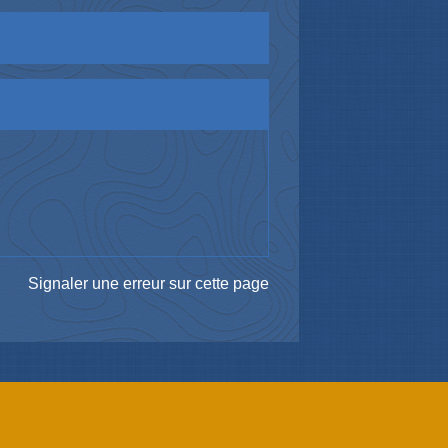
Signaler une erreur sur cette page