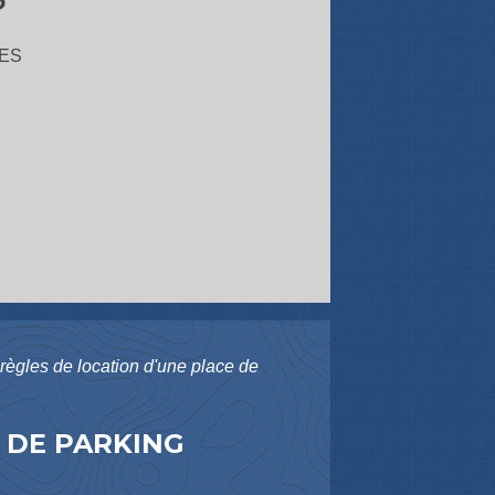
ES
 règles de location d'une place de
 DE PARKING