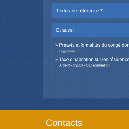
Textes de référence
Et aussi
Préavis et formalités du congé don
Logement
Taxe d'habitation sur les résiden
Argent - Impôts - Consommation
Contacts