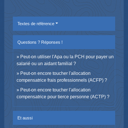
Textes de référence
Questions ? Réponses !
Peut-on utiliser l'Apa ou la PCH pour payer un
salarié ou un aidant familial ?
Peut-on encore toucher l'allocation
compensatrice frais professionnels (ACFP) ?
Peut-on encore toucher l'allocation
compensatrice pour tierce personne (ACTP) ?
Et aussi