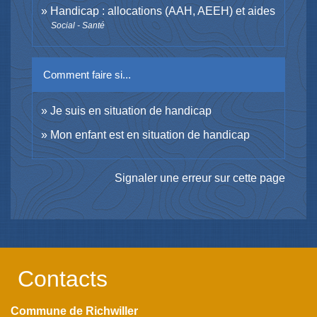
Handicap : allocations (AAH, AEEH) et aides
Social - Santé
Comment faire si...
Je suis en situation de handicap
Mon enfant est en situation de handicap
Signaler une erreur sur cette page
Contacts
Commune de Richwiller