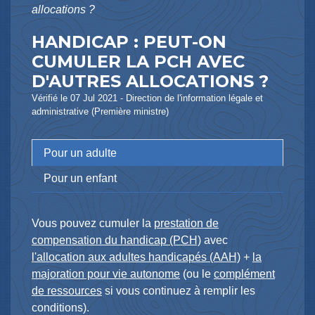
allocations ?
HANDICAP : PEUT-ON
CUMULER LA PCH AVEC
D'AUTRES ALLOCATIONS ?
Vérifié le 07 Jul 2021 - Direction de l'information légale et
administrative (Première ministre)
Pour un adulte
Pour un enfant
Vous pouvez cumuler la
prestation de
compensation du handicap (PCH)
avec
l'allocation aux adultes handicapés (AAH)
+
la
majoration pour vie autonome
(ou le
complément
de ressources
si vous continuez à remplir les
conditions).