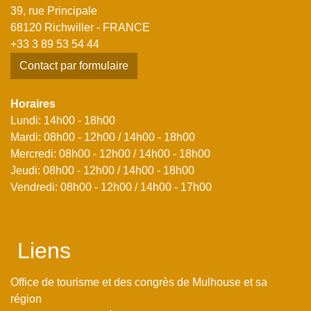
39, rue Principale
68120 Richwiller - FRANCE
+33 3 89 53 54 44
Contact par formulaire
Horaires
Lundi: 14h00 - 18h00
Mardi: 08h00 - 12h00 / 14h00 - 18h00
Mercredi: 08h00 - 12h00 / 14h00 - 18h00
Jeudi: 08h00 - 12h00 / 14h00 - 18h00
Vendredi: 08h00 - 12h00 / 14h00 - 17h00
Liens
Office de tourisme et des congrès de Mulhouse et sa
région