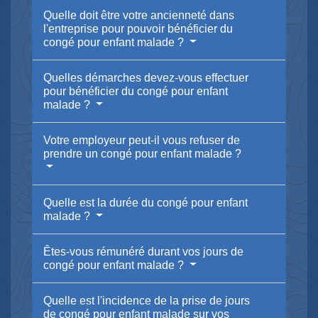
Quelle doit être votre ancienneté dans
l'entreprise pour pouvoir bénéficier du
congé pour enfant malade ?
Quelles démarches devez-vous effectuer
pour bénéficier du congé pour enfant
malade ?
Votre employeur peut-il vous refuser de
prendre un congé pour enfant malade ?
Quelle est la durée du congé pour enfant
malade ?
Êtes-vous rémunéré durant vos jours de
congé pour enfant malade ?
Quelle est l'incidence de la prise de jours
de congé pour enfant malade sur vos