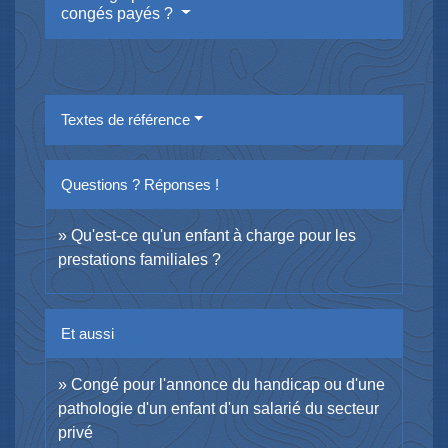
congés payés ?
Textes de référence
Questions ? Réponses !
Qu'est-ce qu'un enfant à charge pour les
prestations familiales ?
Et aussi
Congé pour l'annonce du handicap ou d'une
pathologie d'un enfant d'un salarié du secteur
privé