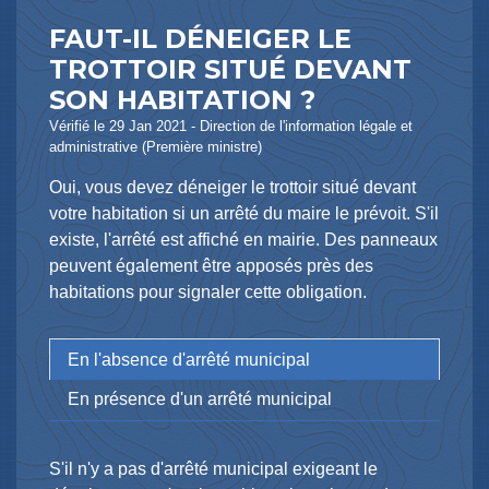
FAUT-IL DÉNEIGER LE
TROTTOIR SITUÉ DEVANT
SON HABITATION ?
Vérifié le 29 Jan 2021 - Direction de l'information légale et
administrative (Première ministre)
Oui, vous devez déneiger le trottoir situé devant
votre habitation si un arrêté du maire le prévoit. S'il
existe, l'arrêté est affiché en mairie. Des panneaux
peuvent également être apposés près des
habitations pour signaler cette obligation.
En l'absence d'arrêté municipal
En présence d'un arrêté municipal
S'il n'y a pas d'arrêté municipal exigeant le