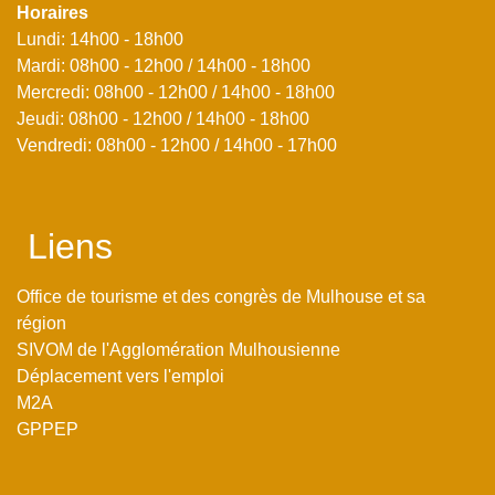
Horaires
Lundi: 14h00 - 18h00
Mardi: 08h00 - 12h00 / 14h00 - 18h00
Mercredi: 08h00 - 12h00 / 14h00 - 18h00
Jeudi: 08h00 - 12h00 / 14h00 - 18h00
Vendredi: 08h00 - 12h00 / 14h00 - 17h00
Liens
Office de tourisme et des congrès de Mulhouse et sa
région
SIVOM de l'Agglomération Mulhousienne
Déplacement vers l'emploi
M2A
GPPEP