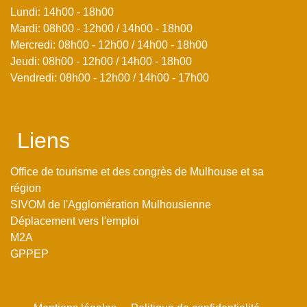
Lundi: 14h00 - 18h00
Mardi: 08h00 - 12h00 / 14h00 - 18h00
Mercredi: 08h00 - 12h00 / 14h00 - 18h00
Jeudi: 08h00 - 12h00 / 14h00 - 18h00
Vendredi: 08h00 - 12h00 / 14h00 - 17h00
Liens
Office de tourisme et des congrès de Mulhouse et sa
région
SIVOM de l'Agglomération Mulhousienne
Déplacement vers l'emploi
M2A
GPPEP