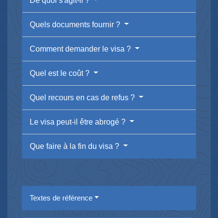
De quoi s'agit-il ?
Quels documents fournir ?
Comment demander le visa ?
Quel est le coût ?
Quel recours en cas de refus ?
Le visa peut-il être abrogé ?
Que faire à la fin du visa ?
Textes de référence