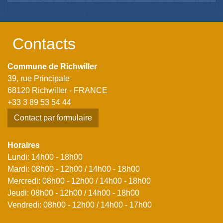
Contacts
Commune de Richwiller
39, rue Principale
68120 Richwiller - FRANCE
+33 3 89 53 54 44
Contact par formulaire
Horaires
Lundi: 14h00 - 18h00
Mardi: 08h00 - 12h00 / 14h00 - 18h00
Mercredi: 08h00 - 12h00 / 14h00 - 18h00
Jeudi: 08h00 - 12h00 / 14h00 - 18h00
Vendredi: 08h00 - 12h00 / 14h00 - 17h00