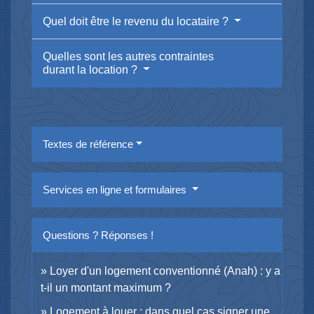
Quel doit être le revenu du locataire ?
Quelles sont les autres contraintes
durant la location ?
Textes de référence
Services en ligne et formulaires
Questions ? Réponses !
Loyer d'un logement conventionné (Anah) : y a
t-il un montant maximum ?
Logement à louer : dans quel cas signer une