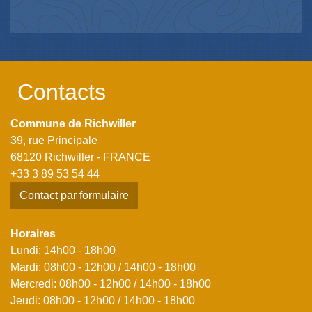
Contacts
Commune de Richwiller
39, rue Principale
68120 Richwiller - FRANCE
+33 3 89 53 54 44
Contact par formulaire
Horaires
Lundi: 14h00 - 18h00
Mardi: 08h00 - 12h00 / 14h00 - 18h00
Mercredi: 08h00 - 12h00 / 14h00 - 18h00
Jeudi: 08h00 - 12h00 / 14h00 - 18h00