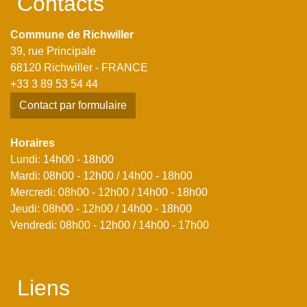
Contacts
Commune de Richwiller
39, rue Principale
68120 Richwiller - FRANCE
+33 3 89 53 54 44
Contact par formulaire
Horaires
Lundi: 14h00 - 18h00
Mardi: 08h00 - 12h00 / 14h00 - 18h00
Mercredi: 08h00 - 12h00 / 14h00 - 18h00
Jeudi: 08h00 - 12h00 / 14h00 - 18h00
Vendredi: 08h00 - 12h00 / 14h00 - 17h00
Liens