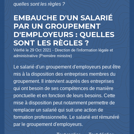
quelles sont les règles ?
EMBAUCHE D'UN SALARIÉ
PAR UN GROUPEMENT
D'EMPLOYEURS : QUELLES
SONT LES RÈGLES ?
Vérifié le 29 Oct 2021 - Direction de l'information légale et
administrative (Première ministre)
Le salarié d'un groupement d'employeurs peut être
mis à la disposition des entreprises membres du
groupement. Il intervient auprès des entreprises
qui ont besoin de ses compétences de manière
ponctuelle et en fonction de leurs besoins. Cette
mise à disposition peut notamment permettre de
remplacer un salarié qui suit une action de
formation professionnelle. Le salarié est rémunéré
par le groupement d'employeurs.