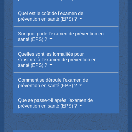
Quel est le coût de l'examen de
prévention en santé (EPS) ?
Sur quoi porte l'examen de prévention en
santé (EPS) ?
Quelles sont les formalités pour
s'inscrire à l'examen de prévention en
santé (EPS) ?
Comment se déroule l'examen de
prévention en santé (EPS) ?
Que se passe-t-il après l'examen de
prévention en santé (EPS) ?