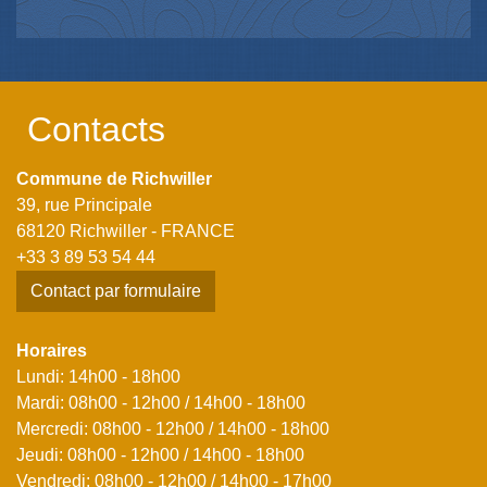
Contacts
Commune de Richwiller
39, rue Principale
68120 Richwiller - FRANCE
+33 3 89 53 54 44
Contact par formulaire
Horaires
Lundi: 14h00 - 18h00
Mardi: 08h00 - 12h00 / 14h00 - 18h00
Mercredi: 08h00 - 12h00 / 14h00 - 18h00
Jeudi: 08h00 - 12h00 / 14h00 - 18h00
Vendredi: 08h00 - 12h00 / 14h00 - 17h00