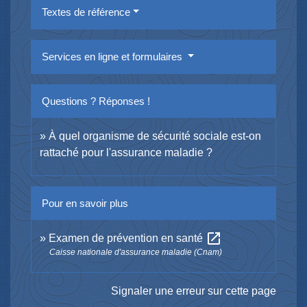
Textes de référence
Services en ligne et formulaires
Questions ? Réponses !
À quel organisme de sécurité sociale est-on
rattaché pour l'assurance maladie ?
Pour en savoir plus
open_in_new
Examen de prévention en santé
Caisse nationale d'assurance maladie (Cnam)
Signaler une erreur sur cette page