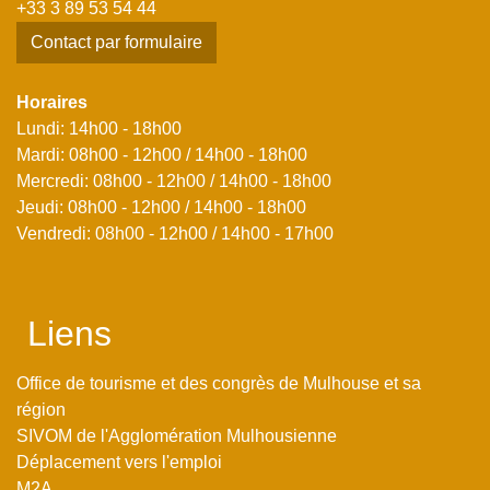
+33 3 89 53 54 44
Contact par formulaire
Horaires
Lundi: 14h00 - 18h00
Mardi: 08h00 - 12h00 / 14h00 - 18h00
Mercredi: 08h00 - 12h00 / 14h00 - 18h00
Jeudi: 08h00 - 12h00 / 14h00 - 18h00
Vendredi: 08h00 - 12h00 / 14h00 - 17h00
Liens
Office de tourisme et des congrès de Mulhouse et sa
région
SIVOM de l'Agglomération Mulhousienne
Déplacement vers l'emploi
M2A