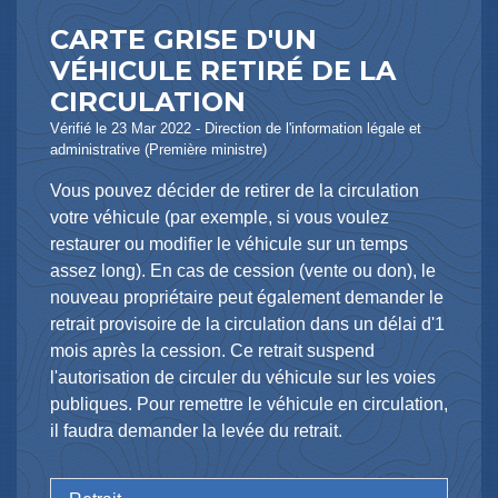
CARTE GRISE D'UN
VÉHICULE RETIRÉ DE LA
CIRCULATION
Vérifié le 23 Mar 2022 - Direction de l'information légale et
administrative (Première ministre)
Vous pouvez décider de retirer de la circulation
votre véhicule (par exemple, si vous voulez
restaurer ou modifier le véhicule sur un temps
assez long). En cas de cession (vente ou don), le
nouveau propriétaire peut également demander le
retrait provisoire de la circulation dans un délai d'1
mois après la cession. Ce retrait suspend
l'autorisation de circuler du véhicule sur les voies
publiques. Pour remettre le véhicule en circulation,
il faudra demander la levée du retrait.