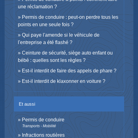
une réclamation ?
Permis de conduire : peut-on perdre tous les
points en une seule fois ?
Qui paye l'amende si le véhicule de
l'entreprise a été flashé ?
Ceinture de sécurité, siège auto enfant ou
bébé : quelles sont les règles ?
Est-il interdit de faire des appels de phare ?
Est-il interdit de klaxonner en voiture ?
Et aussi
Permis de conduire
Transports - Mobilité
Infractions routières