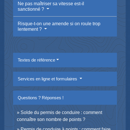
Ne pas maîtriser sa vitesse est-il
sanctionné ?
Risque-t-on une amende si on roule trop
lentement ?
Textes de référence
Services en ligne et formulaires
Questions ? Réponses !
Solde du permis de conduire : comment
connaître son nombre de points ?
Permis de conduire à points : comment faire