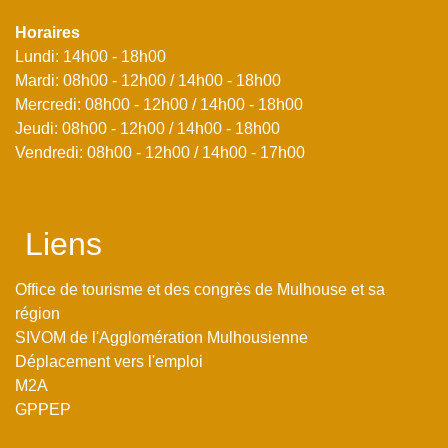
Horaires
Lundi: 14h00 - 18h00
Mardi: 08h00 - 12h00 / 14h00 - 18h00
Mercredi: 08h00 - 12h00 / 14h00 - 18h00
Jeudi: 08h00 - 12h00 / 14h00 - 18h00
Vendredi: 08h00 - 12h00 / 14h00 - 17h00
Liens
Office de tourisme et des congrès de Mulhouse et sa
région
SIVOM de l'Agglomération Mulhousienne
Déplacement vers l'emploi
M2A
GPPEP