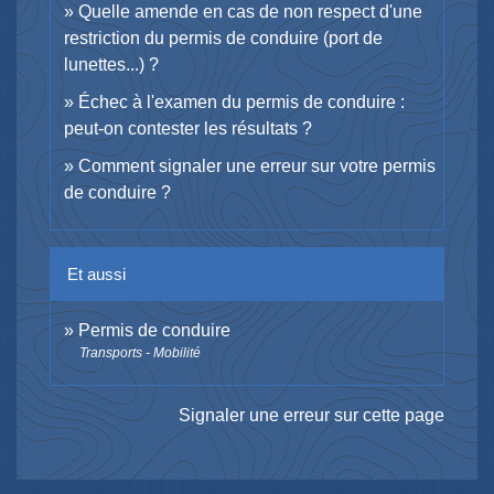
Quelle amende en cas de non respect d'une
restriction du permis de conduire (port de
lunettes...) ?
Échec à l'examen du permis de conduire :
peut-on contester les résultats ?
Comment signaler une erreur sur votre permis
de conduire ?
Et aussi
Permis de conduire
Transports - Mobilité
Signaler une erreur sur cette page