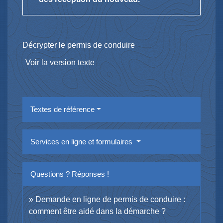
Décrypter le permis de conduire
Voir la version texte
Textes de référence
Services en ligne et formulaires
Questions ? Réponses !
Demande en ligne de permis de conduire :
comment être aidé dans la démarche ?