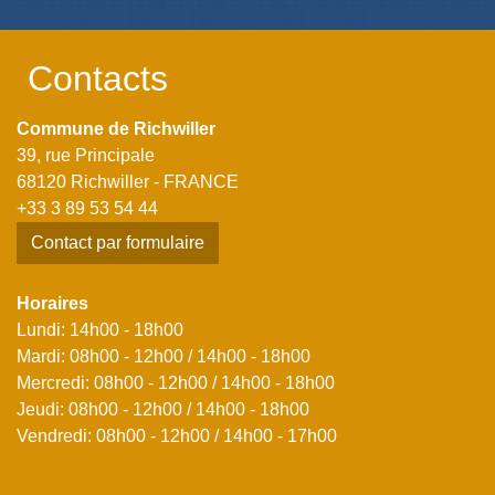
Contacts
Commune de Richwiller
39, rue Principale
68120 Richwiller - FRANCE
+33 3 89 53 54 44
Contact par formulaire
Horaires
Lundi: 14h00 - 18h00
Mardi: 08h00 - 12h00 / 14h00 - 18h00
Mercredi: 08h00 - 12h00 / 14h00 - 18h00
Jeudi: 08h00 - 12h00 / 14h00 - 18h00
Vendredi: 08h00 - 12h00 / 14h00 - 17h00