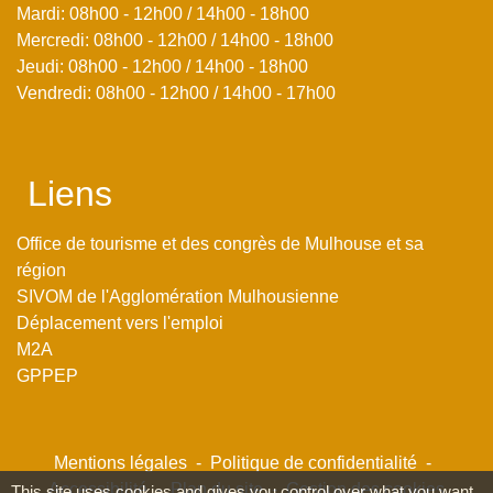
Mardi: 08h00 - 12h00 / 14h00 - 18h00
Mercredi: 08h00 - 12h00 / 14h00 - 18h00
Jeudi: 08h00 - 12h00 / 14h00 - 18h00
Vendredi: 08h00 - 12h00 / 14h00 - 17h00
Liens
Office de tourisme et des congrès de Mulhouse et sa
région
SIVOM de l'Agglomération Mulhousienne
Déplacement vers l'emploi
M2A
GPPEP
Mentions légales
-
Politique de confidentialité
-
Accessibilité
-
Plan du site
-
Gestion des cookies
This site uses cookies and gives you control over what you want