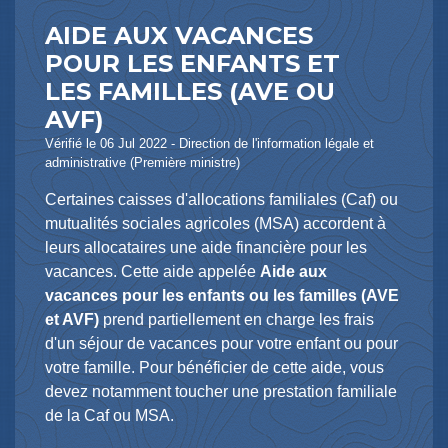
AIDE AUX VACANCES
POUR LES ENFANTS ET
LES FAMILLES (AVE OU
AVF)
Vérifié le 06 Jul 2022 - Direction de l'information légale et
administrative (Première ministre)
Certaines caisses d'allocations familiales (Caf) ou
mutualités sociales agricoles (MSA) accordent à
leurs allocataires une aide financière pour les
vacances. Cette aide appelée
Aide aux
vacances pour les enfants ou les familles (AVE
et AVF)
prend partiellement en charge les frais
d'un séjour de vacances pour votre enfant ou pour
votre famille. Pour bénéficier de cette aide, vous
devez notamment toucher une prestation familiale
de la Caf ou MSA.