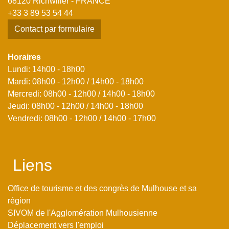
68120 Richwiller - FRANCE
+33 3 89 53 54 44
Contact par formulaire
Horaires
Lundi: 14h00 - 18h00
Mardi: 08h00 - 12h00 / 14h00 - 18h00
Mercredi: 08h00 - 12h00 / 14h00 - 18h00
Jeudi: 08h00 - 12h00 / 14h00 - 18h00
Vendredi: 08h00 - 12h00 / 14h00 - 17h00
Liens
Office de tourisme et des congrès de Mulhouse et sa
région
SIVOM de l'Agglomération Mulhousienne
Déplacement vers l'emploi