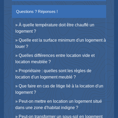
Questions ? Réponses !
À quelle température doit être chauffé un
logement ?
Quelle est la surface minimum d'un logement à
louer ?
Quelles différences entre location vide et
location meublée ?
Propriétaire : quelles sont les règles de
location d'un logement meublé ?
Que faire en cas de litige lié à la location d'un
logement ?
Peut-on mettre en location un logement situé
dans une zone d'habitat indigne ?
Peut-on transformer un sous-sol en logement