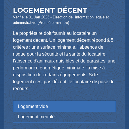
LOGEMENT DÉCENT
Vérifié le 01 Jan 2023 - Direction de l'information légale et
administrative (Première ministre)
Le propriétaire doit fournir au locataire un
logement décent. Un logement décent répond à 5
critères : une surface minimale, l'absence de
risque pour la sécurité et la santé du locataire,
l'absence d'animaux nuisibles et de parasites, une
performance énergétique minimale, la mise à
disposition de certains équipements. Si le
logement n'est pas décent, le locataire dispose de
recours.
Logement vide
Logement meublé