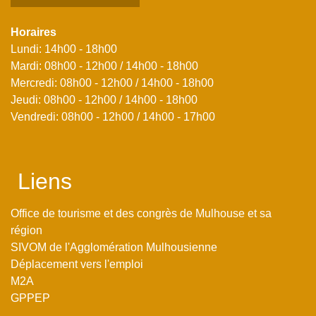
Horaires
Lundi: 14h00 - 18h00
Mardi: 08h00 - 12h00 / 14h00 - 18h00
Mercredi: 08h00 - 12h00 / 14h00 - 18h00
Jeudi: 08h00 - 12h00 / 14h00 - 18h00
Vendredi: 08h00 - 12h00 / 14h00 - 17h00
Liens
Office de tourisme et des congrès de Mulhouse et sa
région
SIVOM de l'Agglomération Mulhousienne
Déplacement vers l'emploi
M2A
GPPEP