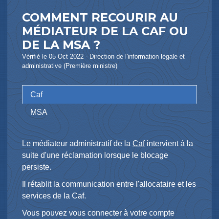
COMMENT RECOURIR AU
MÉDIATEUR DE LA CAF OU
DE LA MSA ?
Vérifié le 05 Oct 2022 - Direction de l'information légale et
administrative (Première ministre)
Caf
MSA
Le médiateur administratif de la
Caf
intervient à la
suite d'une réclamation lorsque le blocage
persiste.
Il rétablit la communication entre l'allocataire et les
services de la Caf.
Vous pouvez vous connecter à votre compte