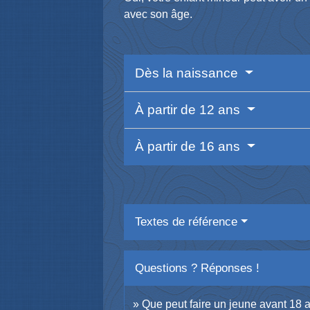
avec son âge.
Dès la naissance
À partir de 12 ans
À partir de 16 ans
Textes de référence
Questions ? Réponses !
Que peut faire un jeune avant 18 