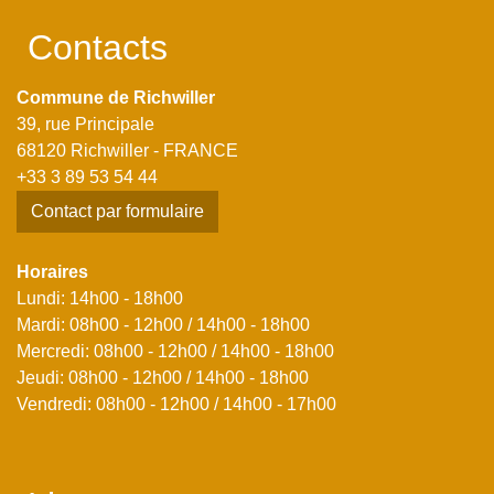
Contacts
Commune de Richwiller
39, rue Principale
68120 Richwiller - FRANCE
+33 3 89 53 54 44
Contact par formulaire
Horaires
Lundi: 14h00 - 18h00
Mardi: 08h00 - 12h00 / 14h00 - 18h00
Mercredi: 08h00 - 12h00 / 14h00 - 18h00
Jeudi: 08h00 - 12h00 / 14h00 - 18h00
Vendredi: 08h00 - 12h00 / 14h00 - 17h00