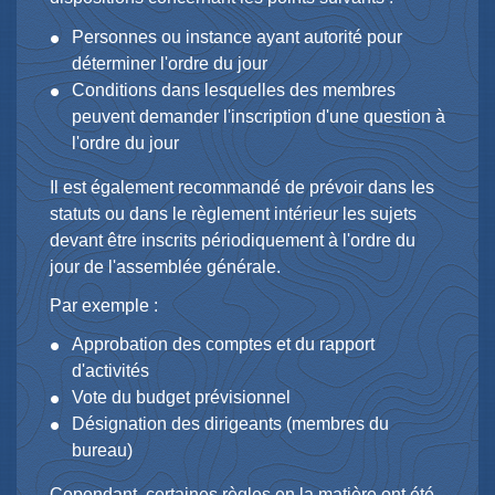
Personnes ou instance ayant autorité pour
déterminer l'ordre du jour
Conditions dans lesquelles des membres
peuvent demander l'inscription d'une question à
l'ordre du jour
Il est également recommandé de prévoir dans les
statuts ou dans le règlement intérieur les sujets
devant être inscrits périodiquement à l'ordre du
jour de l'assemblée générale.
Par exemple :
Approbation des comptes et du rapport
d'activités
Vote du budget prévisionnel
Désignation des dirigeants (membres du
bureau)
Cependant, certaines règles en la matière ont été