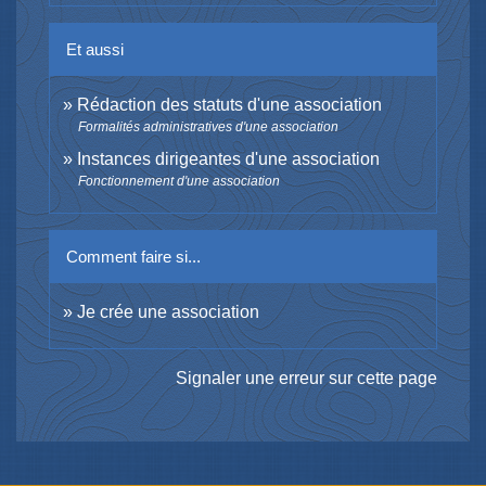
Et aussi
Rédaction des statuts d'une association
Formalités administratives d'une association
Instances dirigeantes d'une association
Fonctionnement d'une association
Comment faire si...
Je crée une association
Signaler une erreur sur cette page