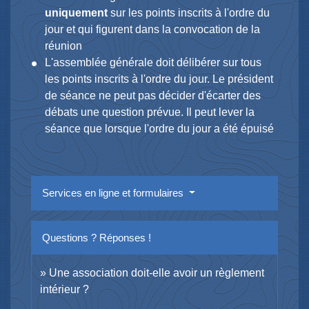
uniquement
sur les points inscrits à l'ordre du
jour et qui figurent dans la convocation de la
réunion
L'assemblée générale doit délibérer sur tous
les points inscrits à l'ordre du jour. Le président
de séance ne peut pas décider d'écarter des
débats une question prévue. Il peut lever la
séance que lorsque l'ordre du jour a été épuisé
Services en ligne et formulaires
Questions ? Réponses !
Une association doit-elle avoir un règlement
intérieur ?