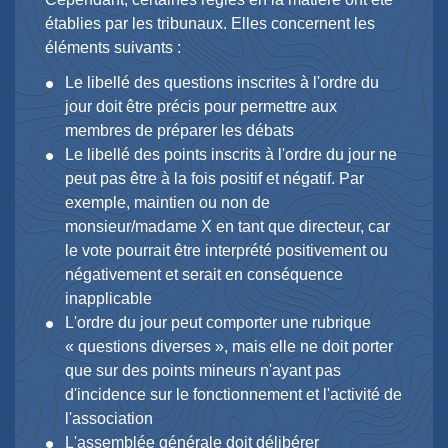
établies par les tribunaux. Elles concernent les
éléments suivants :
Le libellé des questions inscrites à l'ordre du
jour doit être précis pour permettre aux
membres de préparer les débats
Le libellé des points inscrits à l'ordre du jour ne
peut pas être à la fois positif et négatif. Par
exemple, maintien ou non de
monsieur/madame X en tant que directeur, car
le vote pourrait être interprété positivement ou
négativement et serait en conséquence
inapplicable
L'ordre du jour peut comporter une rubrique
« questions diverses », mais elle ne doit porter
que sur des points mineurs n'ayant pas
d'incidence sur le fonctionnement et l'activité de
l'association
L'assemblée générale doit délibérer