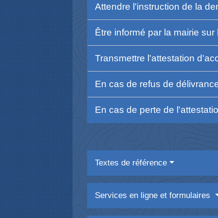
Attendre l'instruction de la 
Être informé par la mairie su
Transmettre l'attestation d'acc
En cas de refus de délivrance 
En cas de perte de l'attestat
Textes de référence
Services en ligne et formulaires