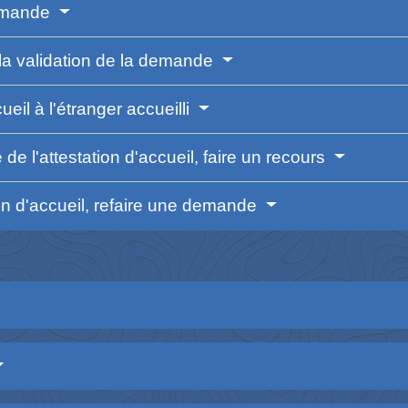
demande
r la validation de la demande
ueil à l'étranger accueilli
de l'attestation d'accueil, faire un recours
ion d'accueil, refaire une demande