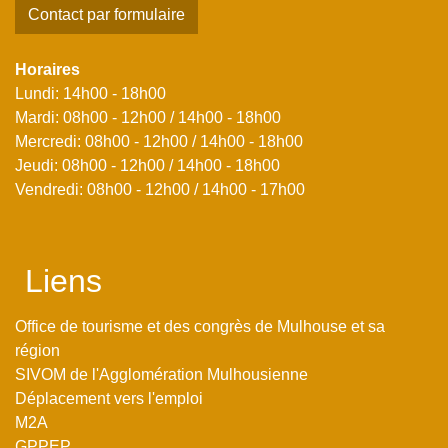
Contact par formulaire
Horaires
Lundi: 14h00 - 18h00
Mardi: 08h00 - 12h00 / 14h00 - 18h00
Mercredi: 08h00 - 12h00 / 14h00 - 18h00
Jeudi: 08h00 - 12h00 / 14h00 - 18h00
Vendredi: 08h00 - 12h00 / 14h00 - 17h00
Liens
Office de tourisme et des congrès de Mulhouse et sa
région
SIVOM de l'Agglomération Mulhousienne
Déplacement vers l'emploi
M2A
GPPEP