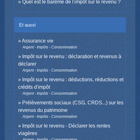
Quel est le barème de l'impôt sur le revenu ?
Et aussi
Assurance vie
Argent - Impôts - Consommation
Impôt sur le revenu : déclaration et revenus à
déclarer
Argent - Impôts - Consommation
Impôt sur le revenu : déductions, réductions et
crédits d'impôt
Argent - Impôts - Consommation
Prélèvements sociaux (CSG, CRDS...) sur les
revenus du patrimoine
Argent - Impôts - Consommation
Impôt sur le revenu - Déclarer les rentes
viagères
Argent - Impôts - Consommation