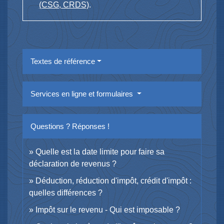
(CSG, CRDS)
.
Textes de référence
Services en ligne et formulaires
Questions ? Réponses !
Quelle est la date limite pour faire sa
déclaration de revenus ?
Déduction, réduction d'impôt, crédit d'impôt :
quelles différences ?
Impôt sur le revenu - Qui est imposable ?