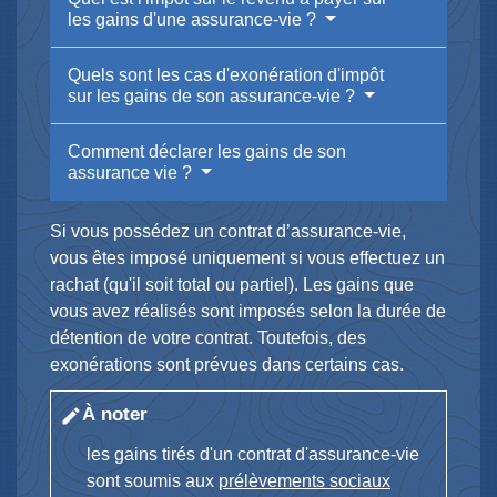
les gains d'une assurance-vie ?
Quels sont les cas d'exonération d'impôt
sur les gains de son assurance-vie ?
Comment déclarer les gains de son
assurance vie ?
Si vous possédez un contrat d’assurance-vie,
vous êtes imposé uniquement si vous effectuez un
rachat (qu'il soit total ou partiel). Les gains que
vous avez réalisés sont imposés selon la durée de
détention de votre contrat. Toutefois, des
exonérations sont prévues dans certains cas.
À noter
edit
les gains tirés d'un contrat d'assurance-vie
sont soumis aux
prélèvements sociaux