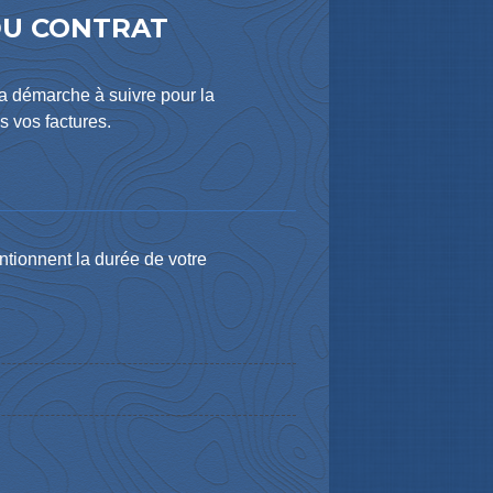
 DU CONTRAT
la démarche à suivre pour la
s vos factures.
ntionnent la durée de votre