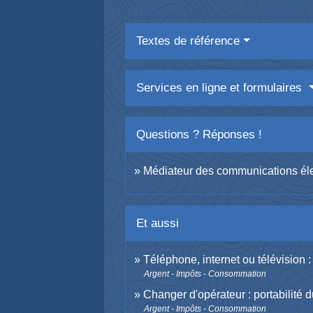
Textes de référence
Services en ligne et formulaires
Questions ? Réponses !
Médiateur des communications éle
Et aussi
Téléphone, internet ou télévision :
Argent - Impôts - Consommation
Changer d'opérateur : portabilité
Argent - Impôts - Consommation