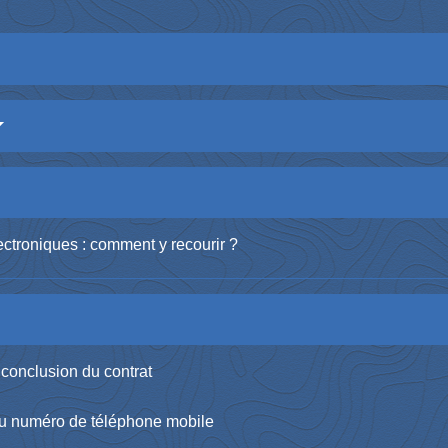
ctroniques : comment y recourir ?
 conclusion du contrat
 du numéro de téléphone mobile