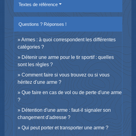
Textes de référence
Questions ? Réponses !
Armes : à quoi correspondent les différentes
catégories ?
Détenir une arme pour le tir sportif : quelles
sont les règles ?
Comment faire si vous trouvez ou si vous
héritez d'une arme ?
Que faire en cas de vol ou de perte d'une arme
?
Détention d'une arme : faut-il signaler son
changement d'adresse ?
Qui peut porter et transporter une arme ?