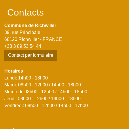
Contacts
Commune de Richwiller
39, rue Principale
68120 Richwiller - FRANCE
+33 3 89 53 54 44
Contact par formulaire
Horaires
Lundi: 14h00 - 18h00
Mardi: 08h00 - 12h00 / 14h00 - 18h00
Mercredi: 08h00 - 12h00 / 14h00 - 18h00
Jeudi: 08h00 - 12h00 / 14h00 - 18h00
Vendredi: 08h00 - 12h00 / 14h00 - 17h00