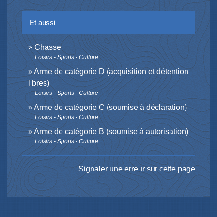
Et aussi
Chasse
Loisirs - Sports - Culture
Arme de catégorie D (acquisition et détention
libres)
Loisirs - Sports - Culture
Arme de catégorie C (soumise à déclaration)
Loisirs - Sports - Culture
Arme de catégorie B (soumise à autorisation)
Loisirs - Sports - Culture
Signaler une erreur sur cette page