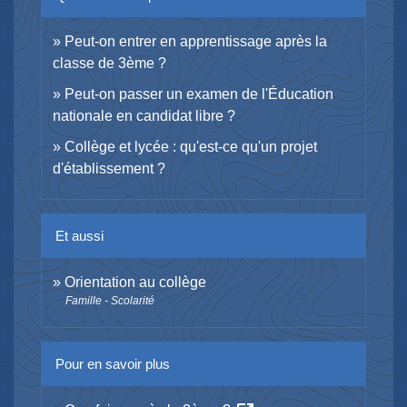
Peut-on entrer en apprentissage après la
classe de 3ème ?
Peut-on passer un examen de l'Éducation
nationale en candidat libre ?
Collège et lycée : qu'est-ce qu'un projet
d'établissement ?
Et aussi
Orientation au collège
Famille - Scolarité
Pour en savoir plus