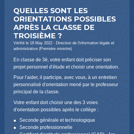
QUELLES SONT LES
ORIENTATIONS POSSIBLES
APRÈS LA CLASSE DE
TROISIÈME ?
Vérifié le 18 May 2022 - Direction de l'information légale et
administrative (Première ministre)
En classe de 3
è
, votre enfant doit préciser son
projet personnel d'étude et choisir une orientation.
Pour l'aider, il participe, avec vous, à un entretien
personnalisé d'orientation mené par le professeur
principal de la classe.
Votre enfant doit choisir une des 3 voies
d'orientation possibles après le collège :
Seconde générale et technologique
Seconde professionnelle