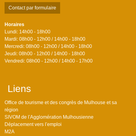
Contact par formulaire
Horaires
Lundi: 14h00 - 18h00
Mardi: 08h00 - 12h00 / 14h00 - 18h00
Mercredi: 08h00 - 12h00 / 14h00 - 18h00
Jeudi: 08h00 - 12h00 / 14h00 - 18h00
Vendredi: 08h00 - 12h00 / 14h00 - 17h00
Liens
Office de tourisme et des congrès de Mulhouse et sa
région
SIVOM de l'Agglomération Mulhousienne
Déplacement vers l'emploi
M2A