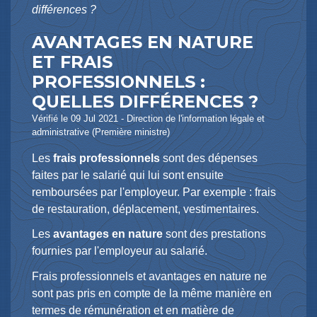
différences ?
AVANTAGES EN NATURE
ET FRAIS
PROFESSIONNELS :
QUELLES DIFFÉRENCES ?
Vérifié le 09 Jul 2021 - Direction de l'information légale et
administrative (Première ministre)
Les
frais professionnels
sont des dépenses
faites par le salarié qui lui sont ensuite
remboursées par l'employeur. Par exemple : frais
de restauration, déplacement, vestimentaires.
Les
avantages en nature
sont des prestations
fournies par l'employeur au salarié.
Frais professionnels et avantages en nature ne
sont pas pris en compte de la même manière en
termes de rémunération et en matière de