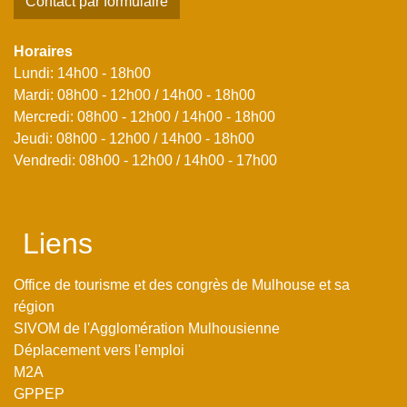
Contact par formulaire
Horaires
Lundi: 14h00 - 18h00
Mardi: 08h00 - 12h00 / 14h00 - 18h00
Mercredi: 08h00 - 12h00 / 14h00 - 18h00
Jeudi: 08h00 - 12h00 / 14h00 - 18h00
Vendredi: 08h00 - 12h00 / 14h00 - 17h00
Liens
Office de tourisme et des congrès de Mulhouse et sa
région
SIVOM de l'Agglomération Mulhousienne
Déplacement vers l'emploi
M2A
GPPEP