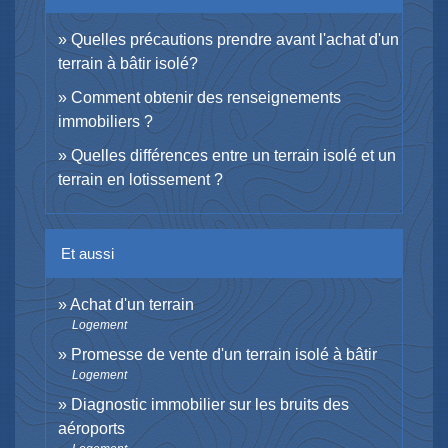
Quelles précautions prendre avant l'achat d'un
terrain à bâtir isolé?
Comment obtenir des renseignements
immobiliers ?
Quelles différences entre un terrain isolé et un
terrain en lotissement ?
Et aussi
Achat d'un terrain
Logement
Promesse de vente d'un terrain isolé à bâtir
Logement
Diagnostic immobilier sur les bruits des
aéroports