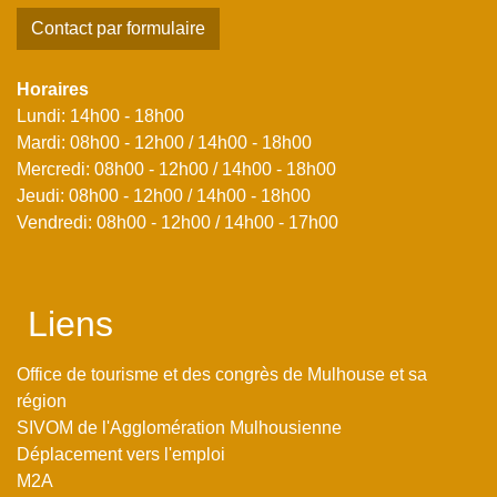
Contact par formulaire
Horaires
Lundi: 14h00 - 18h00
Mardi: 08h00 - 12h00 / 14h00 - 18h00
Mercredi: 08h00 - 12h00 / 14h00 - 18h00
Jeudi: 08h00 - 12h00 / 14h00 - 18h00
Vendredi: 08h00 - 12h00 / 14h00 - 17h00
Liens
Office de tourisme et des congrès de Mulhouse et sa
région
SIVOM de l'Agglomération Mulhousienne
Déplacement vers l'emploi
M2A