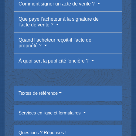
Comment signer un acte de vente ?
Que paye l'acheteur à la signature de
l'acte de vente ?
Quand l'acheteur reçoit-il l'acte de
propriété ?
À quoi sert la publicité foncière ?
Textes de référence
Services en ligne et formulaires
Questions ? Réponses !